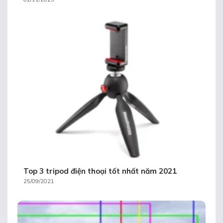
Top 3 tripod điện thoại tốt nhất năm 2021
25/09/2021