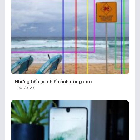
Những bố cục nhiếp ảnh nâng cao
11/01/2020