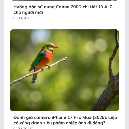
Hướng dẫn sử dụng Canon 700D chi tiết từ A-Z
cho người mới
05/11/2025
Đánh giá camera iPhone 17 Pro Max (2025): Liệu
có xứng danh siêu phẩm nhiếp ảnh di động?
02/11/2025