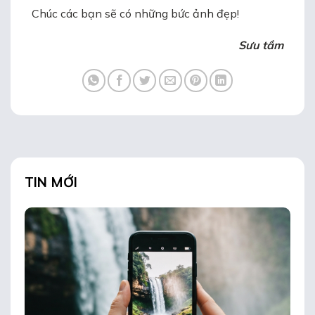
Chúc các bạn sẽ có những bức ảnh đẹp!
Sưu tầm
TIN MỚI