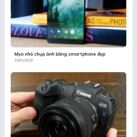
Mẹo nhỏ chụp ảnh bằng smartphone đẹp
10/01/2020