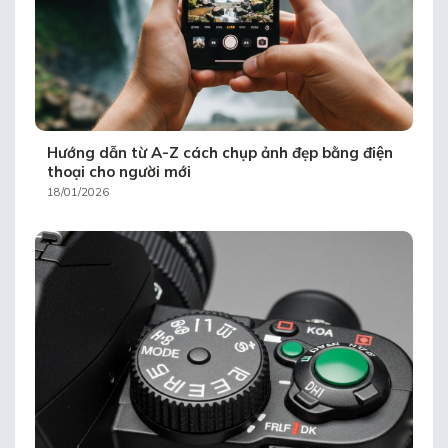
Hướng dẫn từ A-Z cách chụp ảnh đẹp bằng điện
thoại cho người mới
18/01/2026