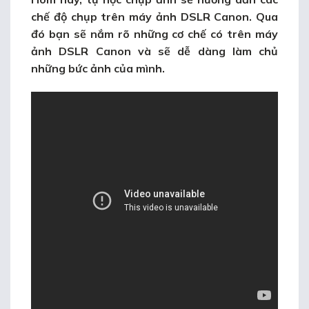
chế độ chụp trên máy ảnh DSLR Canon
. Qua
đó bạn sẽ nắm rõ những cơ chế có trên máy
ảnh DSLR Canon và sẽ dễ dàng làm chủ
những bức ảnh của mình.