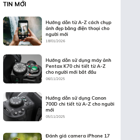
TIN MỚI
Hướng dẫn từ A-Z cách chụp
ảnh đẹp bằng điện thoại cho
người mới
18/01/2026
Hướng dẫn sử dụng máy ảnh
Pentax K70 chi tiết từ A-Z
cho người mới bắt đầu
06/11/2025
Hướng dẫn sử dụng Canon
700D chi tiết từ A-Z cho người
mới
05/11/2025
Đánh giá camera iPhone 17