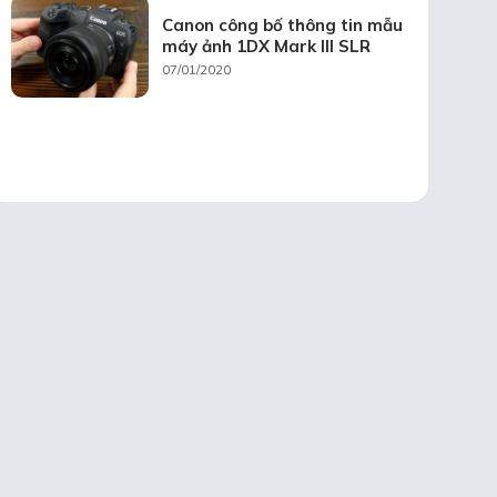
Canon công bố thông tin mẫu
máy ảnh 1DX Mark III SLR
07/01/2020