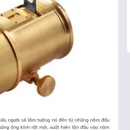
nhiều người sẽ lầm tưởng nó đến từ những năm đầu
những ống kính rất mới, xuất hiên lần đầu vào năm