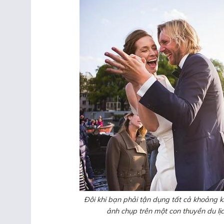
Đôi khi bạn phải tận dụng tất cả khoảng
ảnh chụp trên một con thuyền du lịc