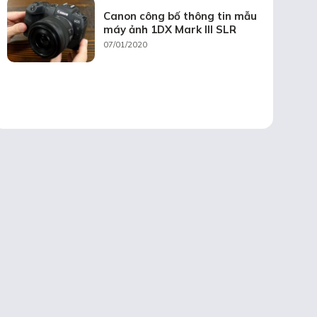
Canon công bố thông tin mẫu
máy ảnh 1DX Mark III SLR
07/01/2020