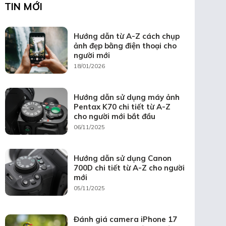
TIN MỚI
Hướng dẫn từ A-Z cách chụp
ảnh đẹp bằng điện thoại cho
người mới
18/01/2026
Hướng dẫn sử dụng máy ảnh
Pentax K70 chi tiết từ A-Z
cho người mới bắt đầu
06/11/2025
Hướng dẫn sử dụng Canon
700D chi tiết từ A-Z cho người
mới
05/11/2025
Đánh giá camera iPhone 17