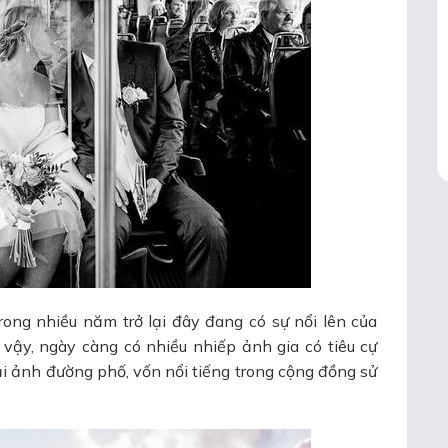
trong nhiều năm trở lại đây đang có sự nổi lên của
vậy, ngày càng có nhiều nhiếp ảnh gia có tiêu cự
ại ảnh đường phố, vốn nổi tiếng trong cộng đồng sử