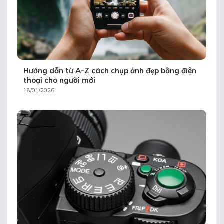
Hướng dẫn từ A-Z cách chụp ảnh đẹp bằng điện
thoại cho người mới
18/01/2026