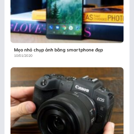
Mẹo nhỏ chụp ảnh bằng smartphone đẹp
10/01/2020