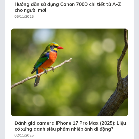
Hướng dẫn sử dụng Canon 700D chi tiết từ A-Z
cho người mới
05/11/2025
Đánh giá camera iPhone 17 Pro Max (2025): Liệu
có xứng danh siêu phẩm nhiếp ảnh di động?
02/11/2025