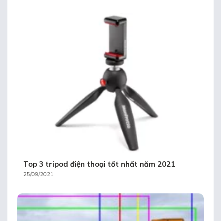
Top 3 tripod điện thoại tốt nhất năm 2021
25/09/2021