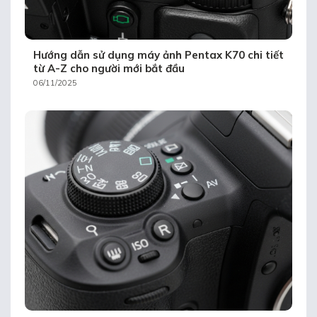
Hướng dẫn sử dụng máy ảnh Pentax K70 chi tiết
từ A-Z cho người mới bắt đầu
06/11/2025