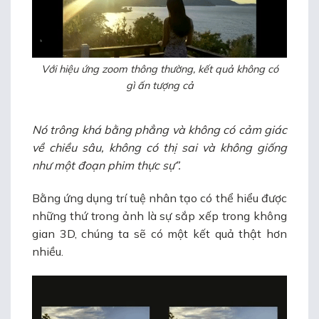
Với hiệu ứng zoom thông thường, kết quả không có
gì ấn tượng cả
Nó trông khá bằng phẳng và không có cảm giác
về chiều sâu, không có thị sai và không giống
như một đoạn phim thực sự”.
Bằng ứng dụng trí tuệ nhân tạo có thể hiểu được
những thứ trong ảnh là sự sắp xếp trong không
gian 3D, chúng ta sẽ có một kết quả thật hơn
nhiều.