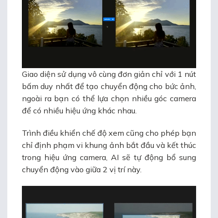
Giao diện sử dụng vô cùng đơn giản chỉ với 1 nút
bấm duy nhất để tạo chuyển động cho bức ảnh,
ngoài ra bạn có thể lựa chọn nhiều góc camera
để có nhiều hiệu ứng khác nhau.
Trình điều khiển chế độ xem cũng cho phép bạn
chỉ định phạm vi khung ảnh bắt đầu và kết thúc
trong hiệu ứng camera, AI sẽ tự động bổ sung
chuyển động vào giữa 2 vị trí này.