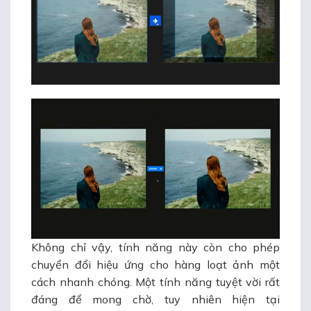
Không chỉ vậy, tính năng này còn cho phép
chuyển đổi hiệu ứng cho hàng loạt ảnh một
cách nhanh chóng. Một tính năng tuyệt vời rất
đáng để mong chờ, tuy nhiên hiện tại