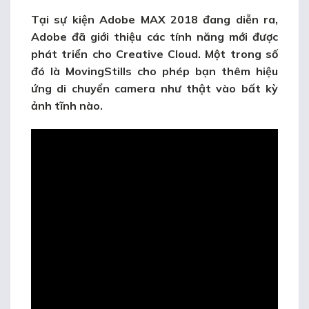
Tại sự kiện Adobe MAX 2018 đang diễn ra,
Adobe đã giới thiệu các tính năng mới được
phát triển cho Creative Cloud. Một trong số
đó là MovingStills cho phép bạn thêm hiệu
ứng di chuyển camera như thật vào bất kỳ
ảnh tĩnh nào.