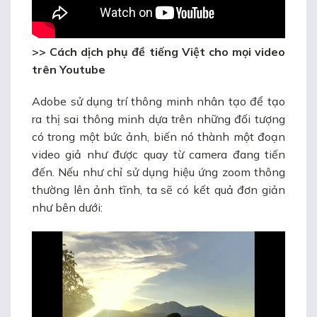
>>
Cách dịch phụ đề tiếng Việt cho mọi video
trên Youtube
Adobe sử dụng trí thông minh nhân tạo để tạo
ra thị sai thông minh dựa trên những đối tượng
có trong một bức ảnh, biến nó thành một đoạn
video giả như được quay từ camera đang tiến
đến. Nếu như chỉ sử dụng hiệu ứng zoom thông
thường lên ảnh tĩnh, ta sẽ có kết quả đơn giản
như bên dưới: