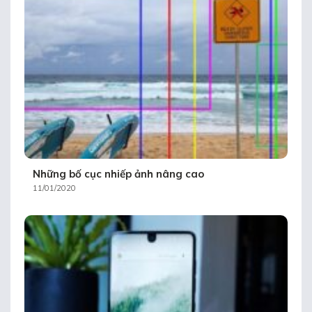
Những bố cục nhiếp ảnh nâng cao
11/01/2020