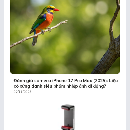
Đánh giá camera iPhone 17 Pro Max (2025): Liệu
có xứng danh siêu phẩm nhiếp ảnh di động?
02/11/2025