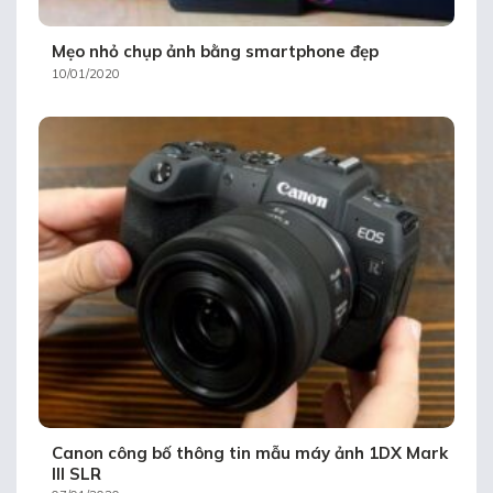
Mẹo nhỏ chụp ảnh bằng smartphone đẹp
10/01/2020
Canon công bố thông tin mẫu máy ảnh 1DX Mark
III SLR