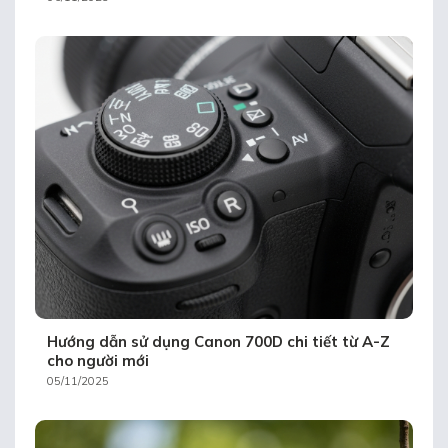
Hướng dẫn sử dụng Canon 700D chi tiết từ A-Z
cho người mới
05/11/2025