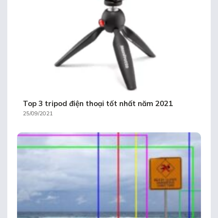
Top 3 tripod điện thoại tốt nhất năm 2021
25/09/2021