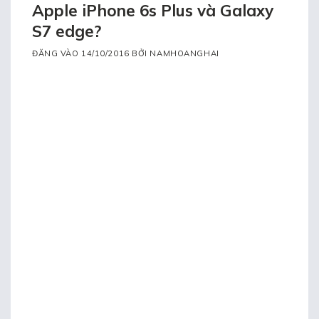
Apple iPhone 6s Plus và Galaxy
S7 edge?
ĐĂNG VÀO
14/10/2016
BỞI
NAMHOANGHAI