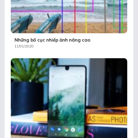
Những bố cục nhiếp ảnh nâng cao
11/01/2020