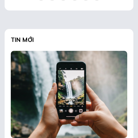
TIN MỚI