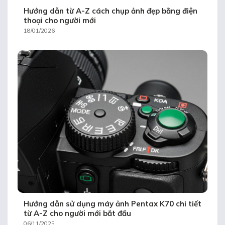
Hướng dẫn từ A-Z cách chụp ảnh đẹp bằng điện
thoại cho người mới
18/01/2026
Hướng dẫn sử dụng máy ảnh Pentax K70 chi tiết
từ A-Z cho người mới bắt đầu
06/11/2025