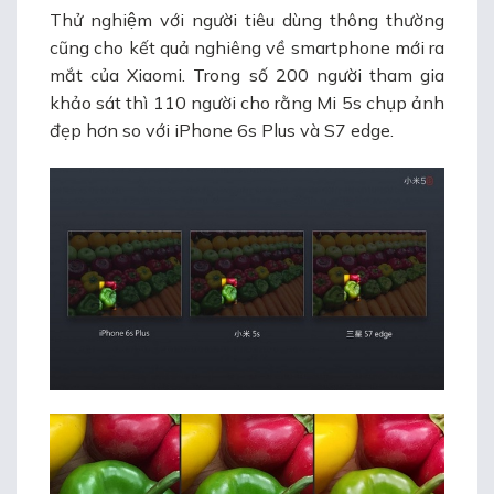
Thử nghiệm với người tiêu dùng thông thường
cũng cho kết quả nghiêng về smartphone mới ra
mắt của Xiaomi. Trong số 200 người tham gia
khảo sát thì 110 người cho rằng Mi 5s chụp ảnh
đẹp hơn so với iPhone 6s Plus và S7 edge.