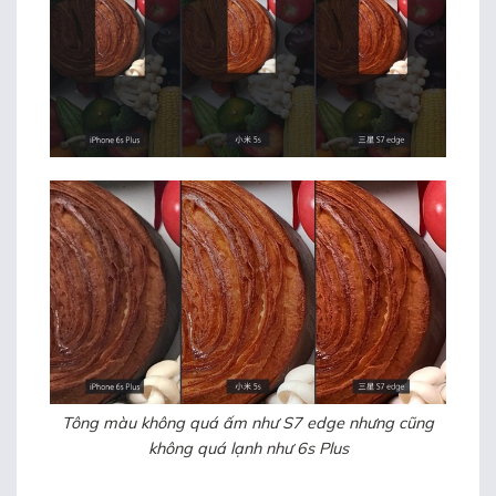
Tông màu không quá ấm như S7 edge nhưng cũng
không quá lạnh như 6s Plus