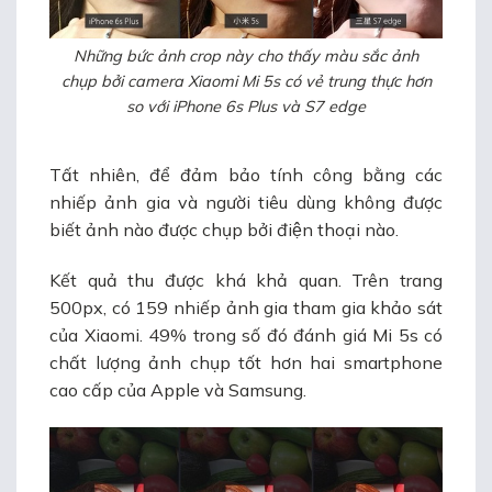
Những bức ảnh crop này cho thấy màu sắc ảnh
chụp bởi camera Xiaomi Mi 5s có vẻ trung thực hơn
so với iPhone 6s Plus và S7 edge
Tất nhiên, để đảm bảo tính công bằng các
nhiếp ảnh gia và người tiêu dùng không được
biết ảnh nào được chụp bởi điện thoại nào.
Kết quả thu được khá khả quan. Trên trang
500px, có 159 nhiếp ảnh gia tham gia khảo sát
của Xiaomi. 49% trong số đó đánh giá Mi 5s có
chất lượng ảnh chụp tốt hơn hai smartphone
cao cấp của Apple và Samsung.