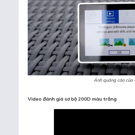
Ảnh quảng cáo của 
Video đánh giá sơ bộ 200D màu trắng