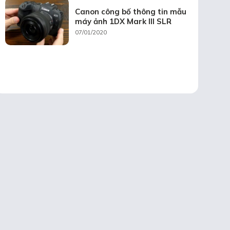
Canon công bố thông tin mẫu
máy ảnh 1DX Mark III SLR
07/01/2020