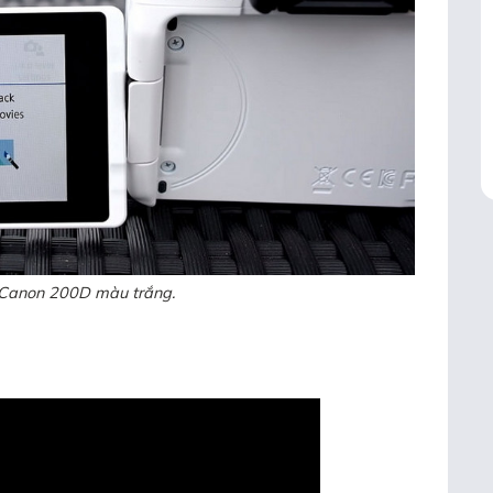
Canon 200D màu trắng.