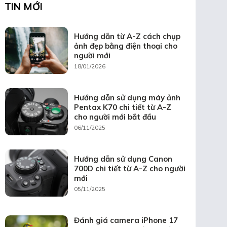
TIN MỚI
Hướng dẫn từ A-Z cách chụp
ảnh đẹp bằng điện thoại cho
người mới
18/01/2026
Hướng dẫn sử dụng máy ảnh
Pentax K70 chi tiết từ A-Z
cho người mới bắt đầu
06/11/2025
Hướng dẫn sử dụng Canon
700D chi tiết từ A-Z cho người
mới
05/11/2025
Đánh giá camera iPhone 17