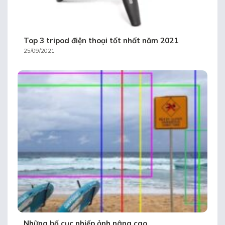
Top 3 tripod điện thoại tốt nhất năm 2021
25/09/2021
Những bố cục nhiếp ảnh nâng cao