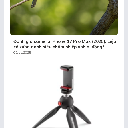
Đánh giá camera iPhone 17 Pro Max (2025): Liệu
có xứng danh siêu phẩm nhiếp ảnh di động?
02/11/2025