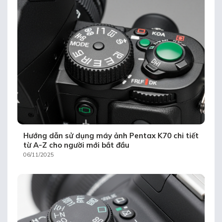
Hướng dẫn sử dụng máy ảnh Pentax K70 chi tiết
từ A-Z cho người mới bắt đầu
06/11/2025