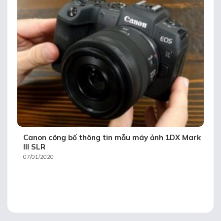
Canon công bố thông tin mẫu máy ảnh 1DX Mark
III SLR
07/01/2020