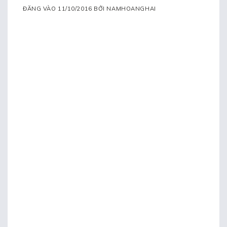
ĐĂNG VÀO
11/10/2016
BỞI
NAMHOANGHAI