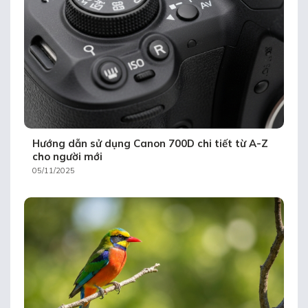
Hướng dẫn sử dụng Canon 700D chi tiết từ A-Z
cho người mới
05/11/2025