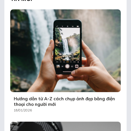
Hướng dẫn từ A-Z cách chụp ảnh đẹp bằng điện
thoại cho người mới
18/01/2026