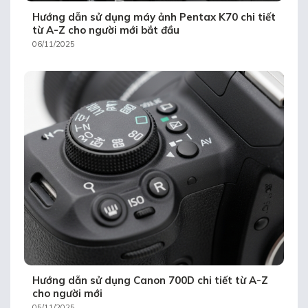
Hướng dẫn sử dụng máy ảnh Pentax K70 chi tiết
từ A-Z cho người mới bắt đầu
06/11/2025
Hướng dẫn sử dụng Canon 700D chi tiết từ A-Z
cho người mới
05/11/2025