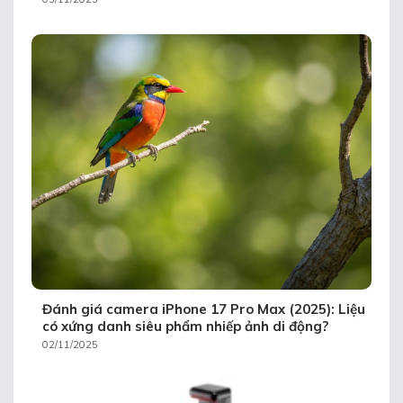
Đánh giá camera iPhone 17 Pro Max (2025): Liệu
có xứng danh siêu phẩm nhiếp ảnh di động?
02/11/2025