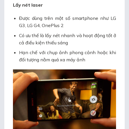
Lấy nét laser
Được dùng trên một số smartphone như LG
G3, LG G4, OnePlus 2
Có ưu thế là lấy nét nhanh và hoạt động tốt ở
cả điều kiện thiếu sáng
Hạn chế với chụp ảnh phong cảnh hoặc khi
đối tượng nằm quá xa máy ảnh