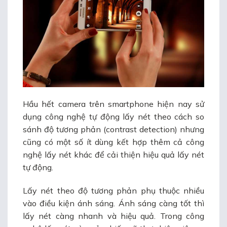
Hầu hết camera trên smartphone hiện nay sử
dụng công nghệ tự động lấy nét theo cách so
sánh độ tương phản (contrast detection) nhưng
cũng có một số ít dùng kết hợp thêm cả công
nghệ lấy nét khác để cải thiện hiệu quả lấy nét
tự động.
Lấy nét theo độ tương phản phụ thuộc nhiều
vào điều kiện ánh sáng. Ánh sáng càng tốt thì
lấy nét càng nhanh và hiệu quả. Trong công