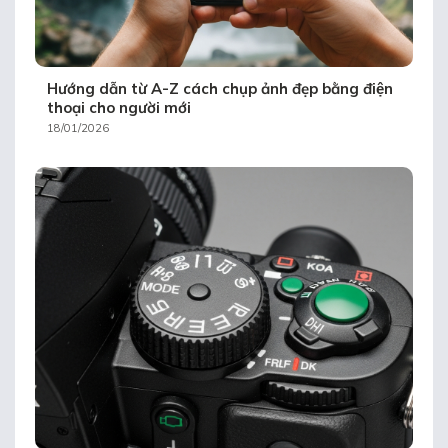
Hướng dẫn từ A-Z cách chụp ảnh đẹp bằng điện
thoại cho người mới
18/01/2026