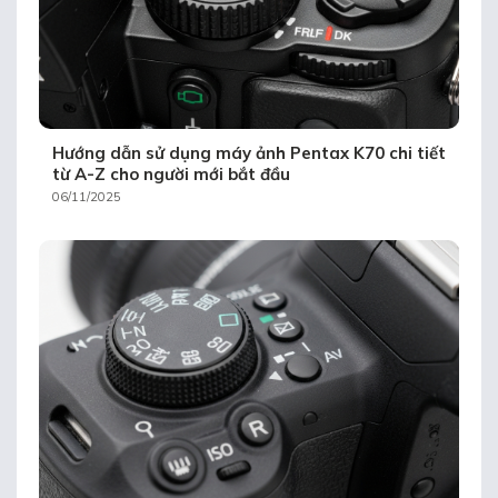
Hướng dẫn sử dụng máy ảnh Pentax K70 chi tiết
từ A-Z cho người mới bắt đầu
06/11/2025