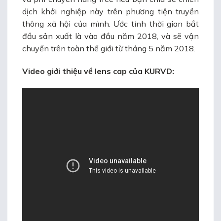
dịch khởi nghiệp này trên phương tiện truyền
thông xã hội của mình. Ước tính thời gian bắt
đầu sản xuất là vào đầu năm 2018, và sẽ vận
chuyển trên toàn thế giới từ tháng 5 năm 2018.
Video giới thiệu về lens cap của KURVD: