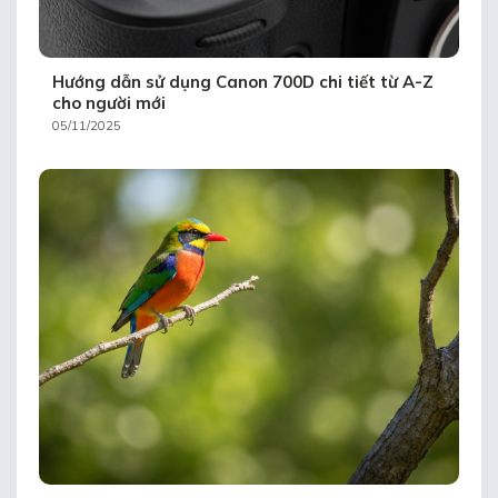
Hướng dẫn sử dụng Canon 700D chi tiết từ A-Z
cho người mới
05/11/2025