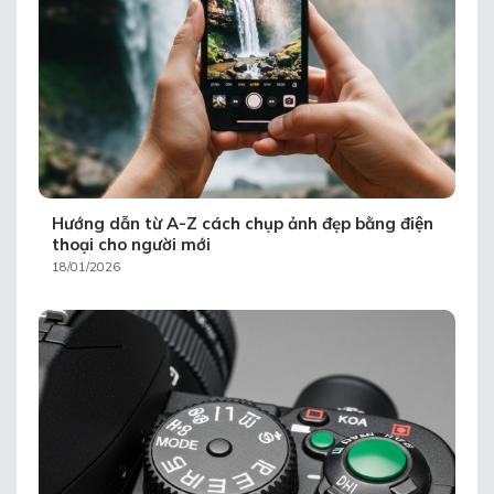
Hướng dẫn từ A-Z cách chụp ảnh đẹp bằng điện
thoại cho người mới
18/01/2026