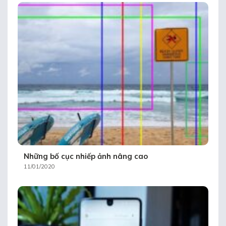
Những bố cục nhiếp ảnh nâng cao
11/01/2020