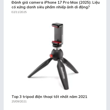
Đánh giá camera iPhone 17 Pro Max (2025): Liệu
có xứng danh siêu phẩm nhiếp ảnh di động?
02/11/2025
Top 3 tripod điện thoại tốt nhất năm 2021
25/09/2021