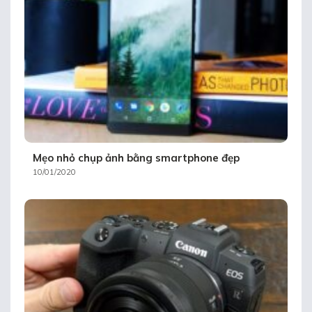
Mẹo nhỏ chụp ảnh bằng smartphone đẹp
10/01/2020