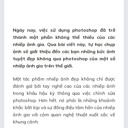
Ngày nay, việc sử dụng photoshop đã trở
thành một phần không thể thiếu của các
nhiếp ảnh gia. Qua bài viết này,
tự học chụp
ảnh
sẽ giới thiệu đến các bạn
những bức ảnh
tuyệt đẹp không qua photoshop
của một số
nhiếp ảnh gia trên thế giới.
Một tác phẩm nhiếp ảnh đẹp không chỉ được
đánh giá bởi tay nghề cao của các nhiếp ảnh
trong khâu hậu kỳ thông qua việc chỉnh sửa
photoshop. Hơn hết, nó phải là những khoảnh
khắc bắt kịp và sự đồng điệu tâm hồn của nhiếp
ảnh gia với cảm quan nghệ thuật xuất sắc về
khung cảnh.