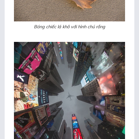
Bóng chiếc lá khô với hình chú rồng