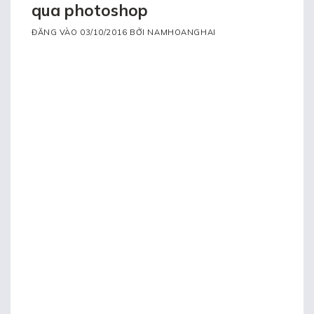
qua photoshop
ĐĂNG VÀO
03/10/2016
BỞI
NAMHOANGHAI