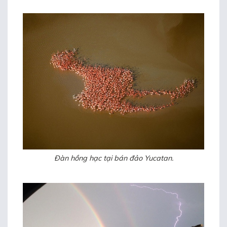
Đàn hồng hạc tại bán đảo Yucatan.