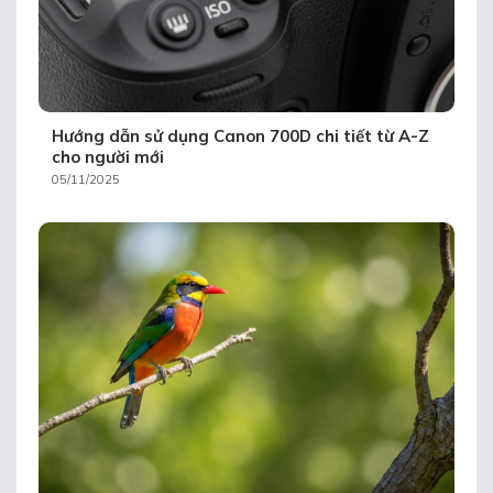
Hướng dẫn sử dụng Canon 700D chi tiết từ A-Z
cho người mới
05/11/2025