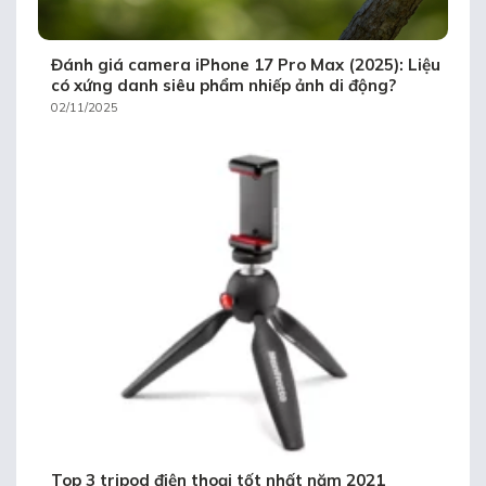
Đánh giá camera iPhone 17 Pro Max (2025): Liệu
có xứng danh siêu phẩm nhiếp ảnh di động?
02/11/2025
Top 3 tripod điện thoại tốt nhất năm 2021