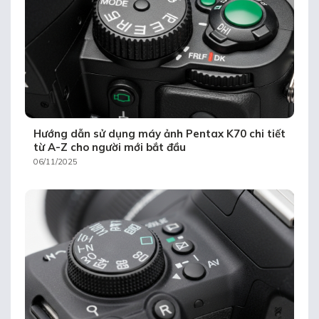
Hướng dẫn sử dụng máy ảnh Pentax K70 chi tiết
từ A-Z cho người mới bắt đầu
06/11/2025