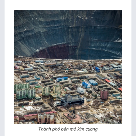
Thành phố bên mỏ kim cương.