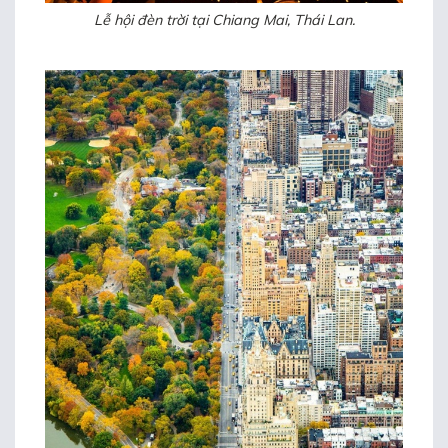
Lễ hội đèn trời tại Chiang Mai, Thái Lan.