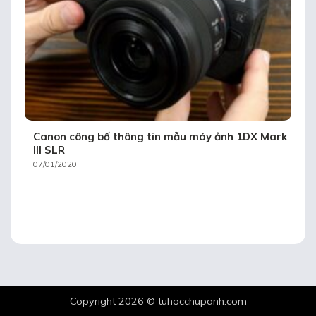
Canon công bố thông tin mẫu máy ảnh 1DX Mark
III SLR
07/01/2020
Copyright 2026 ©
tuhocchupanh.com