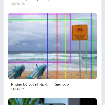
25/09/2021
Những bố cục nhiếp ảnh nâng cao
11/01/2020