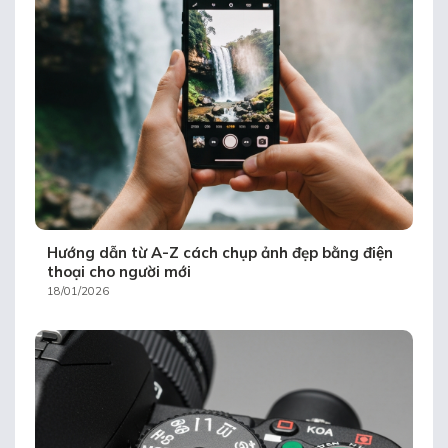
Hướng dẫn từ A-Z cách chụp ảnh đẹp bằng điện
thoại cho người mới
18/01/2026