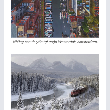
Những con thuyền tại quận Westerdok, Amsterdam.