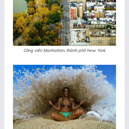
Công viên Manhattan, thành phố New York.