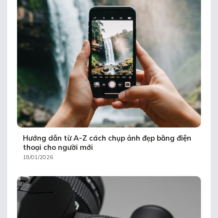
Hướng dẫn từ A-Z cách chụp ảnh đẹp bằng điện
thoại cho người mới
18/01/2026