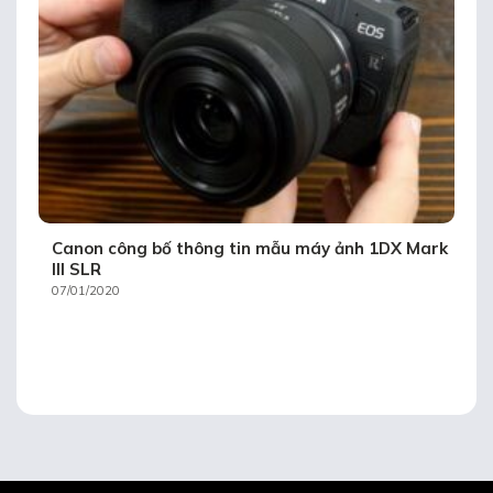
Canon công bố thông tin mẫu máy ảnh 1DX Mark
III SLR
07/01/2020