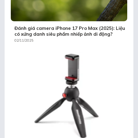
Đánh giá camera iPhone 17 Pro Max (2025): Liệu
có xứng danh siêu phẩm nhiếp ảnh di động?
02/11/2025