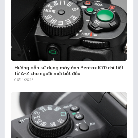
Hướng dẫn sử dụng máy ảnh Pentax K70 chi tiết
từ A-Z cho người mới bắt đầu
06/11/2025