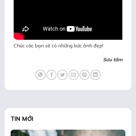
Chúc các bạn sẽ có những bức ảnh đẹp!
Sưu tầm
TIN MỚI