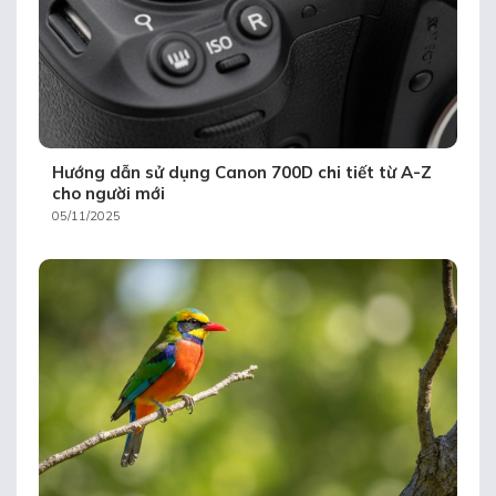
Hướng dẫn sử dụng Canon 700D chi tiết từ A-Z
cho người mới
05/11/2025