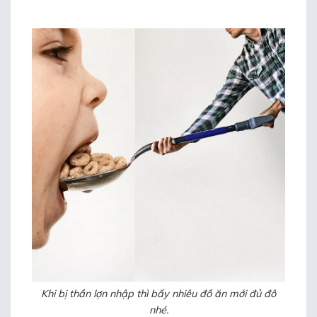
Khi bị thần lợn nhập thì bấy nhiêu đồ ăn mới đủ đô
nhé.