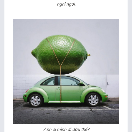
nghỉ ngơi.
Anh ơi mình đi đâu thế?