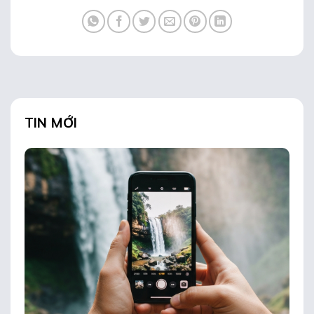
TIN MỚI