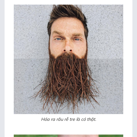
Hóa ra râu rễ tre là có thật.