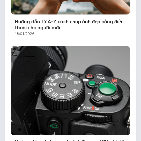
Hướng dẫn từ A-Z cách chụp ảnh đẹp bằng điện
thoại cho người mới
18/01/2026