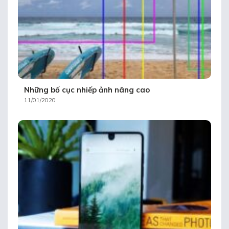
Những bố cục nhiếp ảnh nâng cao
11/01/2020