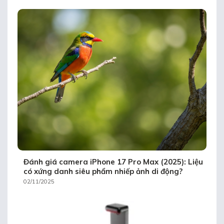
Đánh giá camera iPhone 17 Pro Max (2025): Liệu
có xứng danh siêu phẩm nhiếp ảnh di động?
02/11/2025