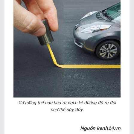
Cứ tưởng thế nào hóa ra vạch kẻ đường đã ra đời
như thế này đấy.
Nguồn kenh14.vn