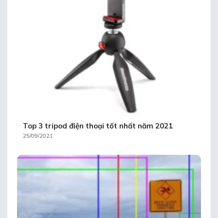
Top 3 tripod điện thoại tốt nhất năm 2021
25/09/2021