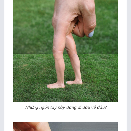
Những ngón tay này đang đi đâu về đâu?