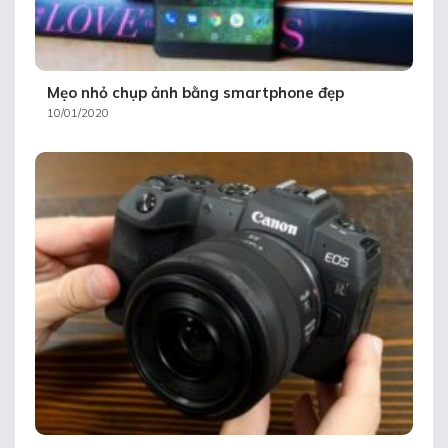
Mẹo nhỏ chụp ảnh bằng smartphone đẹp
10/01/2020