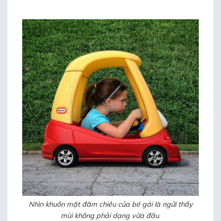
Nhìn khuôn mặt đăm chiêu của bé gái là ngửi thấy
mùi không phải dạng vừa đâu.