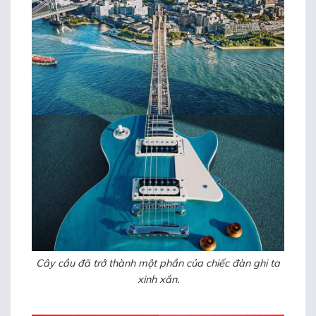
Cây cầu đã trở thành một phần của chiếc đàn ghi ta
xinh xắn.