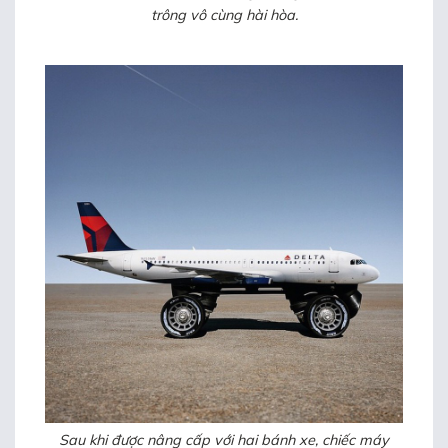
trông vô cùng hài hòa.
Sau khi được nâng cấp với hai bánh xe, chiếc máy