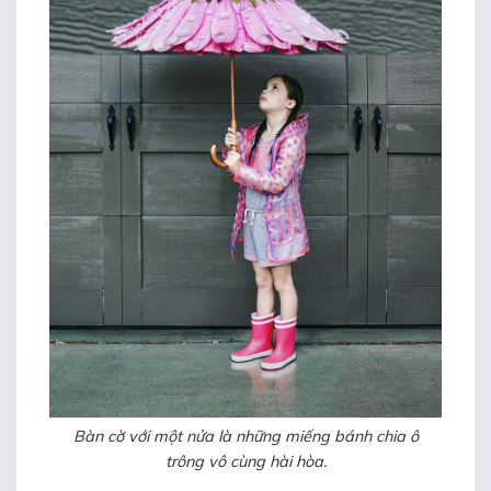
Bàn cờ với một nửa là những miếng bánh chia ô
trông vô cùng hài hòa.