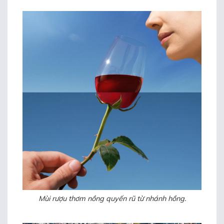
Mùi rượu thơm nồng quyến rũ từ nhánh hồng.