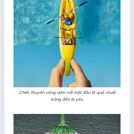
Chiếc thuyền vàng ươm với một đầu là quả chuối
trông đến là yêu.