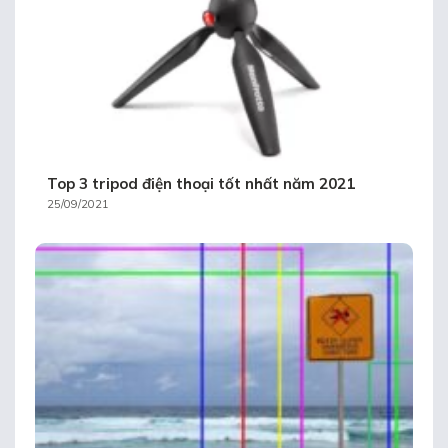
Top 3 tripod điện thoại tốt nhất năm 2021
25/09/2021