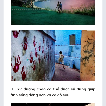
3. Các đường chéo có thể được sử dụng giúp
ảnh sống động hơn và có độ sâu.