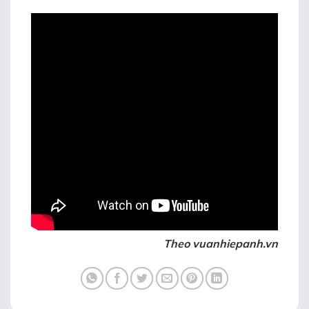
Theo vuanhiepanh.vn