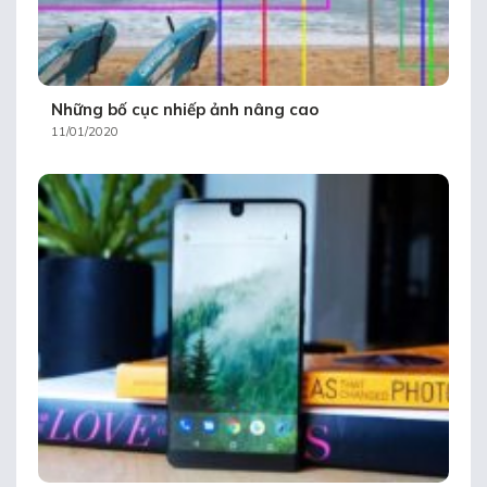
Những bố cục nhiếp ảnh nâng cao
11/01/2020