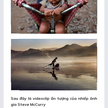
Sau đây là videoclip ấn tượng của nhiếp ảnh
gia Steve McCurry