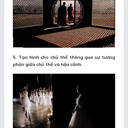
5. Tạo hình cho chủ thể thông qua sự tương
phản giữa chủ thể và hậu cảnh.