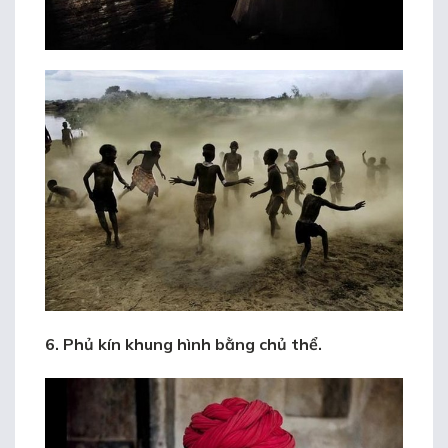
6. Phủ kín khung hình bằng chủ thể.