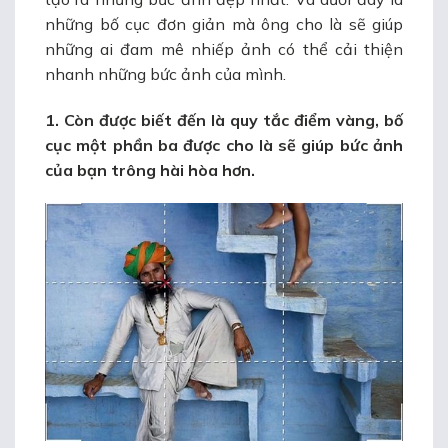
những bố cục đơn giản mà ông cho là sẽ giúp
những ai đam mê nhiếp ảnh có thể cải thiện
nhanh những bức ảnh của mình.
1. Còn được biết đến là quy tắc điểm vàng, bố
cục một phần ba được cho là sẽ giúp bức ảnh
của bạn trông hài hòa hơn.