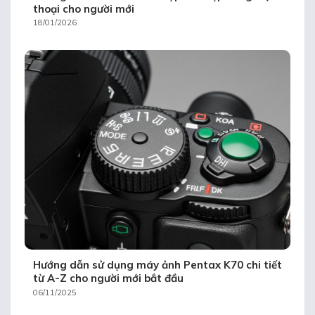
thoại cho người mới
18/01/2026
Hướng dẫn sử dụng máy ảnh Pentax K70 chi tiết
từ A-Z cho người mới bắt đầu
06/11/2025