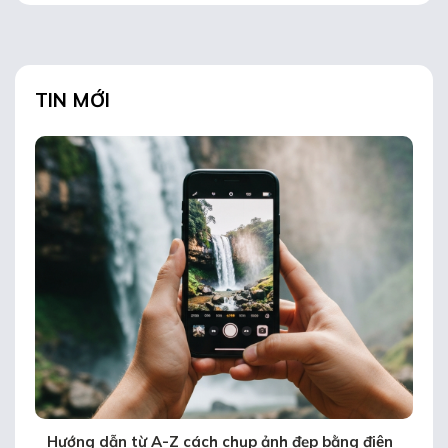
TIN MỚI
Hướng dẫn từ A-Z cách chụp ảnh đẹp bằng điện