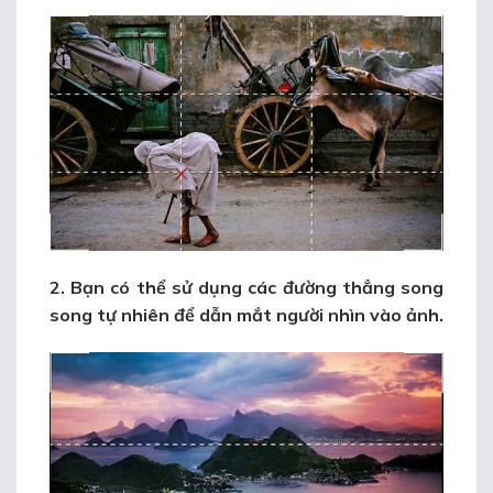
2. Bạn có thể sử dụng các đường thẳng song
song tự nhiên để dẫn mắt người nhìn vào ảnh.