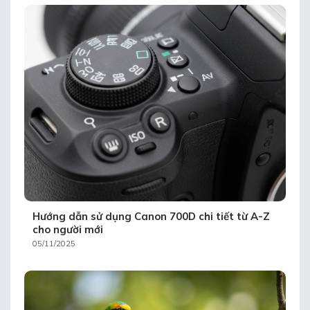
Hướng dẫn sử dụng Canon 700D chi tiết từ A-Z
cho người mới
05/11/2025