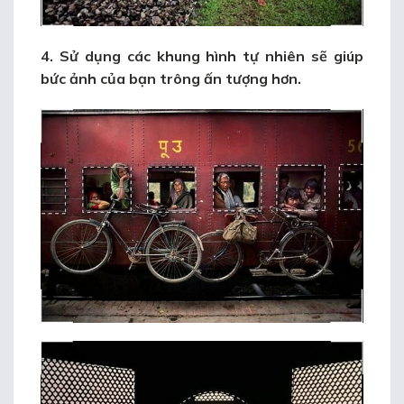
4. Sử dụng các khung hình tự nhiên sẽ giúp
bức ảnh của bạn trông ấn tượng hơn.