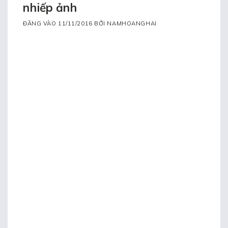
nhiếp ảnh
ĐĂNG VÀO
11/11/2016
BỞI
NAMHOANGHAI