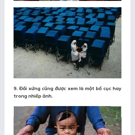
9. Đối xứng cũng được xem là một bố cục hay
trong nhiếp ảnh.