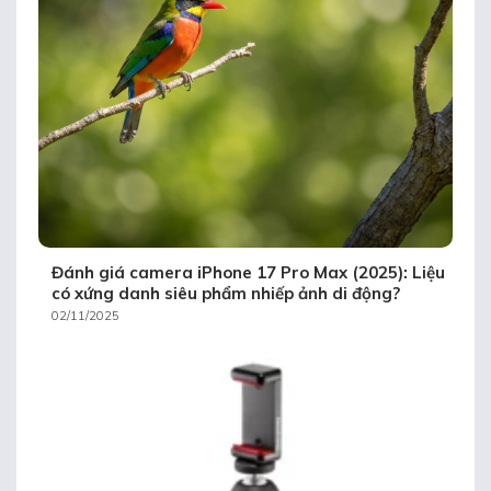
Đánh giá camera iPhone 17 Pro Max (2025): Liệu
có xứng danh siêu phẩm nhiếp ảnh di động?
02/11/2025