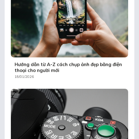
Hướng dẫn từ A-Z cách chụp ảnh đẹp bằng điện
thoại cho người mới
18/01/2026