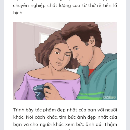
chuyên nghiệp chất lượng cao từ thứ rẻ tiền lố
bịch.
Trình bày tác phẩm đẹp nhất của bạn với người
khác. Nói cách khác, tìm bức ảnh đẹp nhất của
bạn và cho người khác xem bức ảnh đó. Thậm