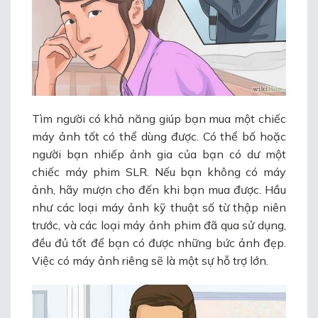
Tìm người có khả năng giúp bạn mua một chiếc
máy ảnh tốt có thể dùng được. Có thể bố hoặc
người bạn nhiếp ảnh gia của bạn có dư một
chiếc máy phim SLR. Nếu bạn không có máy
ảnh, hãy mượn cho đến khi bạn mua được. Hầu
như các loại máy ảnh kỹ thuật số từ thập niên
trước, và các loại máy ảnh phim đã qua sử dụng,
đều đủ tốt để bạn có được những bức ảnh đẹp.
Việc có máy ảnh riêng sẽ là một sự hỗ trợ lớn.