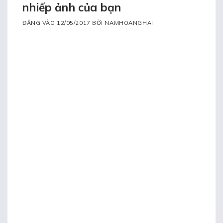
nhiếp ảnh của bạn
ĐĂNG VÀO
12/05/2017
BỞI
NAMHOANGHAI