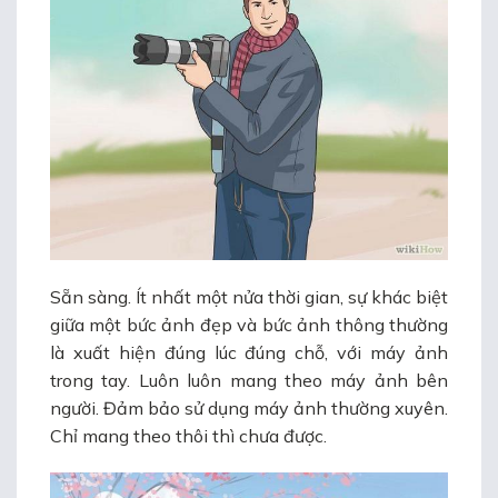
Sẵn sàng. Ít nhất một nửa thời gian, sự khác biệt
giữa một bức ảnh đẹp và bức ảnh thông thường
là xuất hiện đúng lúc đúng chỗ, với máy ảnh
trong tay. Luôn luôn mang theo máy ảnh bên
người. Đảm bảo sử dụng máy ảnh thường xuyên.
Chỉ mang theo thôi thì chưa được.