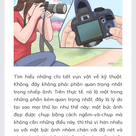
Tìm hiểu những chi tiết vụn vặt về kỹ thuật.
Không, đây không phải phần quan trọng nhất
trong nhiếp ảnh. Trên thực tế, nó là một trong
những phần kém quan trọng nhất, đây là lý do
tại sao mọi thứ lại như thế này; một bức ảnh
đẹp được chụp bằng cách ngắm-và-chụp mà
không cần những điều này, thì thú vị hơn nhiều
so với một bức ảnh nhàm chán với độ nét và