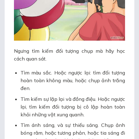
Ngưng tìm kiếm đối tượng chụp mà hãy học
cách quan sát.
Tìm màu sắc. Hoặc ngược lại: tìm đối tượng
hoàn toàn không màu, hoặc chụp ảnh trắng
đen.
Tìm kiếm sự lặp lại và đồng điệu. Hoặc ngược
lại, tìm kiếm đối tượng bị cô lập hoàn toàn
khỏi những vật xung quanh.
Tìm ánh sáng, và sự thiếu sáng. Chụp ảnh
bóng râm, hoặc tương phản, hoặc tia sáng đi