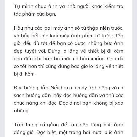
Tự mình chụp ảnh và nhờ người khác kiểm tra
tác phẩm của bạn.
Hầu như các loại máy ảnh số từ thập niên trước,
và hầu hết các loại máy ảnh phim từ trước đến
giờ, đều đủ tốt để bạn có được những bức ảnh
đẹp tuyệt vời. Đừng lo lắng về thiết bị đi kèm
cho đến khi bạn hạ mức cơ bản xuống. Cho dù
có tốt hơn thì cũng đừng bao giờ lo lắng về thiết
bị đi kèm.
Đọc hướng dẫn. Nếu bạn có máy ảnh riêng và có
sách hướng dẫn, hãy đọc hướng dẫn và thử các
chức năng khi đọc. Đọc ở nơi bạn không bị xao
nhãng.
Tập trung cố gắng để tạo nên từng bức ảnh
đáng giá. Đặc biệt, một trong hai mươi bức ảnh