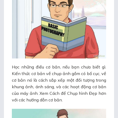
Học những điều cơ bản, nếu bạn chưa biết gì.
Kiến thức cơ bản về chụp ảnh gồm có bố cục, về
cơ bản nó là cách sắp xếp một đối tượng trong
khung ảnh, ánh sáng, và các hoạt động cơ bản
của máy ảnh. Xem Cách để Chụp hình Đẹp hơn
với các hướng dẫn cơ bản.