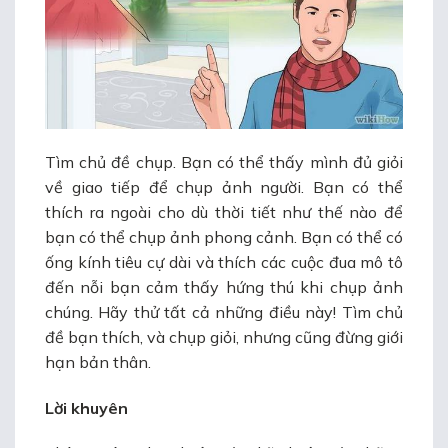
Tìm chủ đề chụp. Bạn có thể thấy mình đủ giỏi
về giao tiếp để chụp ảnh người. Bạn có thể
thích ra ngoài cho dù thời tiết như thế nào để
bạn có thể chụp ảnh phong cảnh. Bạn có thể có
ống kính tiêu cự dài và thích các cuộc đua mô tô
đến nỗi bạn cảm thấy hứng thú khi chụp ảnh
chúng. Hãy thử tất cả những điều này! Tìm chủ
đề bạn thích, và chụp giỏi, nhưng cũng đừng giới
hạn bản thân.
Lời khuyên