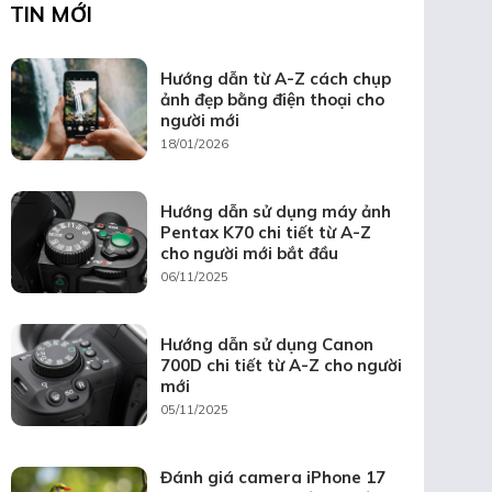
TIN MỚI
Hướng dẫn từ A-Z cách chụp
ảnh đẹp bằng điện thoại cho
người mới
18/01/2026
Hướng dẫn sử dụng máy ảnh
Pentax K70 chi tiết từ A-Z
cho người mới bắt đầu
06/11/2025
Hướng dẫn sử dụng Canon
700D chi tiết từ A-Z cho người
mới
05/11/2025
Đánh giá camera iPhone 17