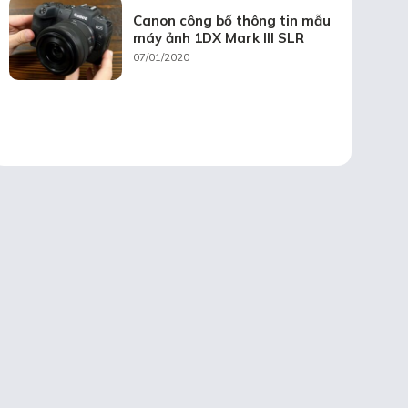
Canon công bố thông tin mẫu
máy ảnh 1DX Mark III SLR
07/01/2020