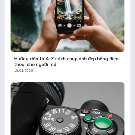
Hướng dẫn từ A-Z cách chụp ảnh đẹp bằng điện
thoại cho người mới
18/01/2026