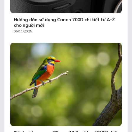
Hướng dẫn sử dụng Canon 700D chi tiết từ A-Z
cho người mới
05/11/2025