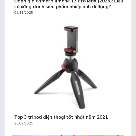
Đánh giá camera iPhone 17 Pro Max (2025): Liệu
có xứng danh siêu phẩm nhiếp ảnh di động?
02/11/2025
Top 3 tripod điện thoại tốt nhất năm 2021
25/09/2021