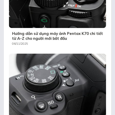
Hướng dẫn sử dụng máy ảnh Pentax K70 chi tiết
từ A-Z cho người mới bắt đầu
06/11/2025