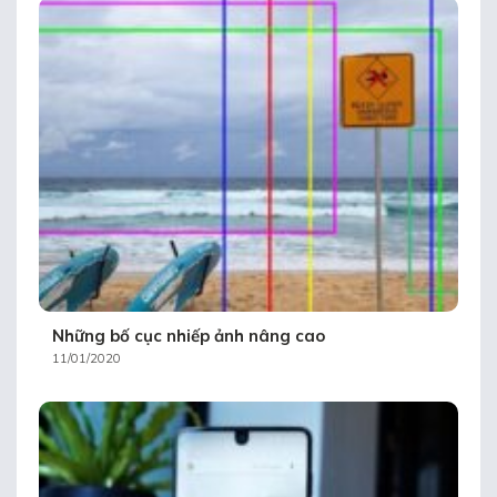
Những bố cục nhiếp ảnh nâng cao
11/01/2020