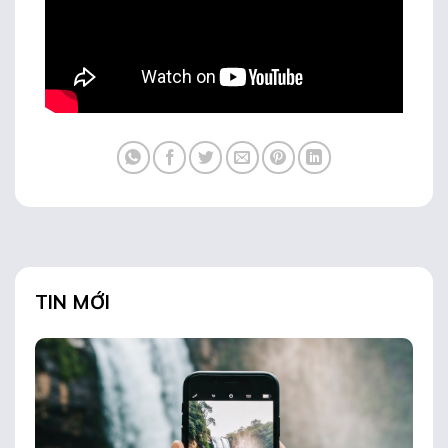
TIN MỚI